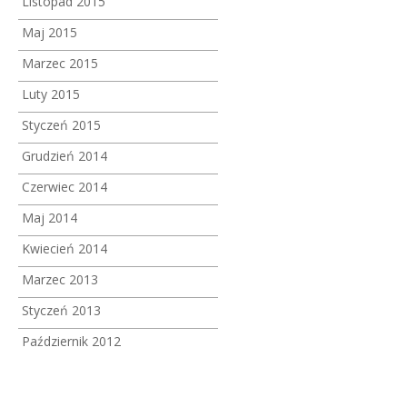
Listopad 2015
Maj 2015
Marzec 2015
Luty 2015
Styczeń 2015
Grudzień 2014
Czerwiec 2014
Maj 2014
Kwiecień 2014
Marzec 2013
Styczeń 2013
Październik 2012