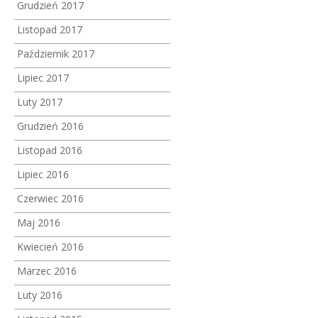
Grudzień 2017
Listopad 2017
Październik 2017
Lipiec 2017
Luty 2017
Grudzień 2016
Listopad 2016
Lipiec 2016
Czerwiec 2016
Maj 2016
Kwiecień 2016
Marzec 2016
Luty 2016