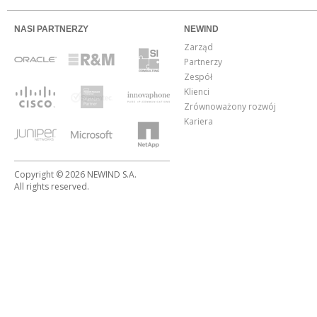
NASI PARTNERZY
NEWIND
Zarząd
Partnerzy
Zespół
Klienci
Zrównoważony rozwój
Kariera
Copyright © 2026 NEWIND S.A.
All rights reserved.