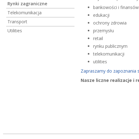
Rynki zagraniczne
bankowości i finansów
Telekomunikacja
edukacji
Transport
ochrony zdrowia
Utilities
przemysłu
retail
rynku publicznym
telekomunikacji
utilities
Zapraszamy do zapoznania s
Nasze liczne realizacje 