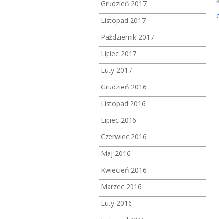
Grudzień 2017
Listopad 2017
Październik 2017
Lipiec 2017
Luty 2017
Grudzień 2016
Listopad 2016
Lipiec 2016
Czerwiec 2016
Maj 2016
Kwiecień 2016
Marzec 2016
Luty 2016