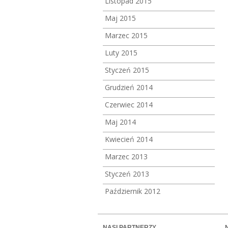
Listopad 2015
Maj 2015
Marzec 2015
Luty 2015
Styczeń 2015
Grudzień 2014
Czerwiec 2014
Maj 2014
Kwiecień 2014
Marzec 2013
Styczeń 2013
Październik 2012
NASI PARTNERZY