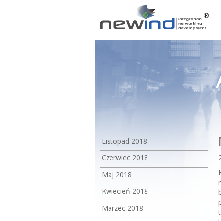
Listopad 2018
Czerwiec 2018
Maj 2018
Kwiecień 2018
Marzec 2018