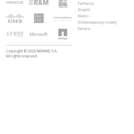
Partnerzy
Zespół
Klienci
Zrównoważony rozwój
Kariera
Copyright © 2026 NEWIND S.A.
All rights reserved.